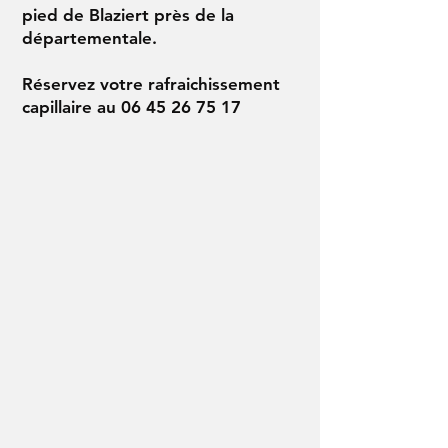
pied de Blaziert près de la
départementale.
Réservez votre rafraichissement
capillaire au
06 45 26 75 17