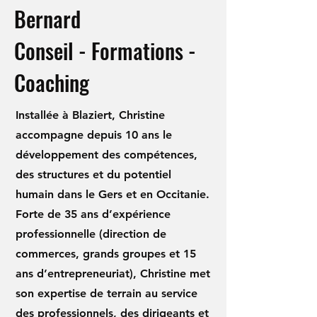
Bernard
Conseil - Formations -
Coaching
Installée à Blaziert, Christine
accompagne depuis 10 ans le
développement des compétences,
des structures et du potentiel
humain dans le Gers et en Occitanie.
Forte de 35 ans d’expérience
professionnelle (direction de
commerces, grands groupes et 15
ans d’entrepreneuriat), Christine met
son expertise de terrain au service
des professionnels, des dirigeants et