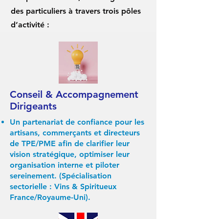
des particuliers à travers trois pôles
d’activité :
Conseil & Accompagnement
Dirigeants
Un partenariat de confiance pour les
artisans, commerçants et directeurs
de TPE/PME afin de clarifier leur
vision stratégique, optimiser leur
organisation interne et piloter
sereinement. (Spécialisation
sectorielle : Vins & Spiritueux
France/Royaume-Uni).