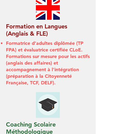
Formation en Langues
(Anglais & FLE)
Formatrice d’adultes diplômée (TP
FPA) et évaluatrice certifiée CLoE.
Formations sur mesure pour les actifs
(anglais des affaires) et
accompagnement à l’intégration
(préparation à la Citoyenneté
Française, TCF, DELF).
Coaching Scolaire
Méthodologique