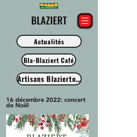
​BLAZIERT
Actualités
Bla-Blaziert Café
Artisans Blaziertois
16 décembre 2022: concert
de Noël