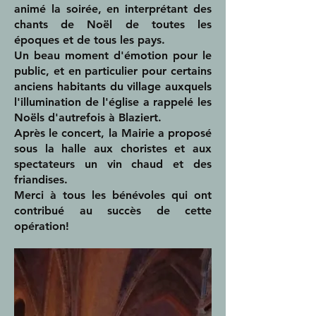
animé la soirée, en interprétant des
chants de Noël de toutes les
époques et de tous les pays.
Un beau moment d'émotion pour le
public, et en particulier pour certains
anciens habitants du village auxquels
l'illumination de l'église a rappelé les
Noëls d'autrefois à Blaziert.
Après le concert, la Mairie a proposé
sous la halle aux choristes et aux
spectateurs un vin chaud et des
friandises.
Merci à tous les bénévoles qui ont
contribué au succès de cette
opération!