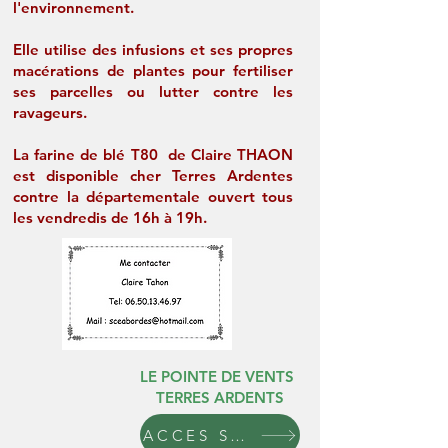
l'environnement.
Elle utilise des infusions et ses propres
macérations de plantes pour fertiliser
ses parcelles ou lutter contre les
ravageurs.
La farine de blé T80 de Claire THAON
est disponible cher Terres Ardentes
contre la départementale ouvert tous
les vendredis de 16h à 19h.
LE POINTE DE VENTS
TERRES ARDENTS
ACCES SITE