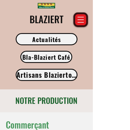
​BLAZIERT
Actualités
Bla-Blaziert Café
Artisans Blaziertois
NOTRE PRODUCTION
Commerçant