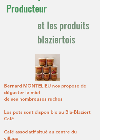
Producteur
et les produits
blaziertois
Bernard MONTELIEU nos propose de
déguster le miel
de ses nombreuses ruches
Les pots sont disponible au Bla-Blaziert
Café
Café associatif situé au centre du
village