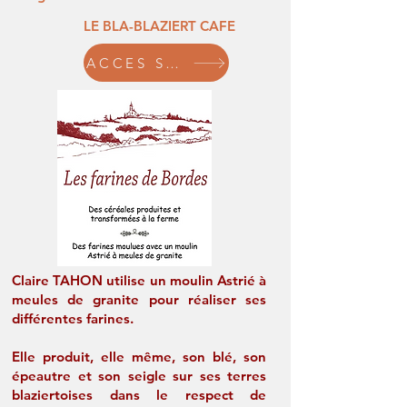
LE BLA-BLAZIERT CAFE
ACCES SITE
Claire TAHON utilise un moulin Astrié à
meules de granite pour réaliser ses
différentes farines.
Elle produit, elle même, son blé, son
épeautre et son seigle sur ses terres
blaziertoises dans le respect de