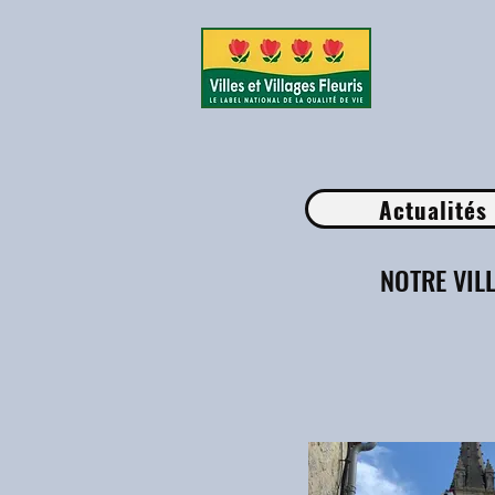
Actualités
NOTRE VIL