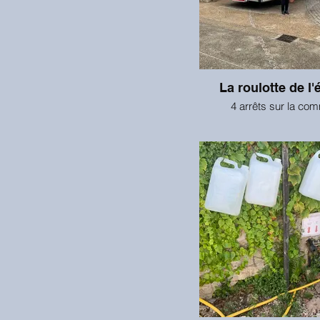
La roulotte de l'
4 arrêts sur la co