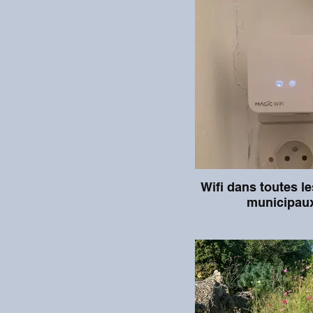
Wifi dans toutes l
municipau