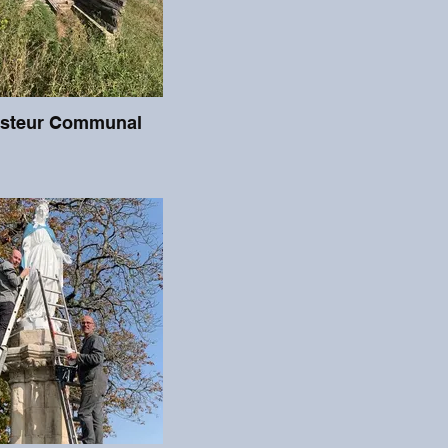
steur Communal