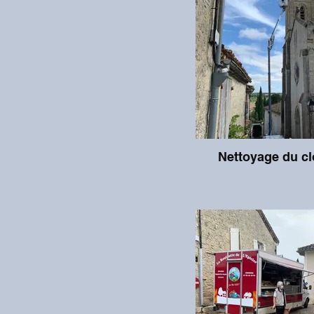
Nettoyage du c