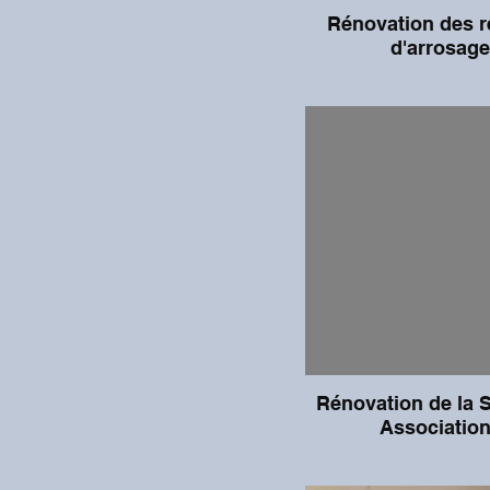
Rénovation des 
d'arrosage
Rénovation de la S
Associatio